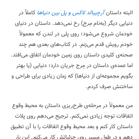
البته داستان
آرچیبالد لاکس و پل بین دنیاها
کاملاً در
دنیایی دیگر (به‌نام
مِرج
) رخ نمی‌دهد. داستان در دنیای
خودمان شروع می‌شود؛ روی پلی در لندن که معمولاً
خودم رویش قدم می‌زنم. در کتاب‌های بعدی هم چند
صحنه‌ی کلیدی داستان روی زمین خودمان اتفاق می‌افتد.
اما عمده‌ی داستان در مِرج جریان دارد؛ دنیایی (یا بهتر
بگویم مجموعه‌ای از دنیاها) که زمان زیادی برای طراحی و
ساختنش صرف کردم.
من معمولاً در مرحله‌ی طرح‌ریزی داستان به محیط وقوع
اتفاقات توجه زیادی نمی‌کنم. ترجیح می‌دهم روی پلات
داستان کار کنم و بعد محیط وقوع اتفاقات را با آن تطبیق
دهم و در طول مسیر روی جزئیاتش کار می‌کنم. این بار