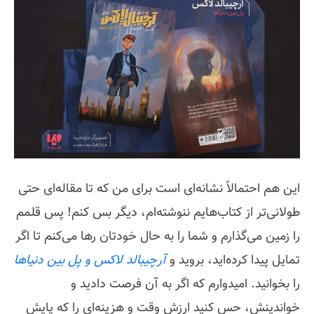
این هم احتمالاً نشانه‌ای است برای من که تا مقاله‌ای حتی
طولانی‌تر از کتاب‌هایم ننوشته‌ام، دیگر بس کنم! پس قلمم
را زمین می‌گذارم و شما را به حال خودتان رها می‌کنم تا اگر
تمایل پیدا کرده‌اید، بروید و
آرچیبالد لاکس و پل بین دنیاها
را بخوانید. امیدوارم که اگر به آن فرصت دادید و
خواندینش، حس کنید ارزش وقت و هزینه‌ای را که پایش