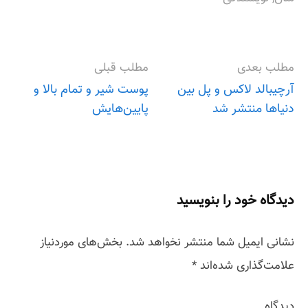
مطلب بعدی
مطلب قبلی
آرچیبالد لاکس و پل بین
پوست شیر و تمام بالا و
دنیاها منتشر شد
پایین‌هایش
P
o
s
دیدگاه خود را بنویسید
t
نشانی ایمیل شما منتشر نخواهد شد.
بخش‌های موردنیاز
n
علامت‌گذاری شده‌اند
*
a
دیدگاه