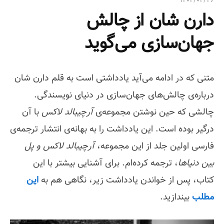
۱۴۰۲/۰۲/۲۶
ی
دارن شان از چالش
:
جهان‌سازی می‌گوید
متنی که در ادامه می‌آید یادداشتی است به قلم دارن شان
درباره‌ی چالش‌های جهان‌سازی در دنیای نویسندگی.
چالشی که حین نوشتن مجموعه‌ی
آرچیبالد لاکس
با آن
درگیر بوده است. این یادداشت را به بهانه‌ی انتشار ترجمه‌ی
فارسی اولین جلد از این مجموعه،
آرچیبالد لاکس و پل
بین دنیاها
، ترجمه کرده‌ام. برای آشنایی بیشتر با این
کتاب، پس از خواندن یادداشت زیر، نگاهی هم به
این
مطلب
بیندازید.