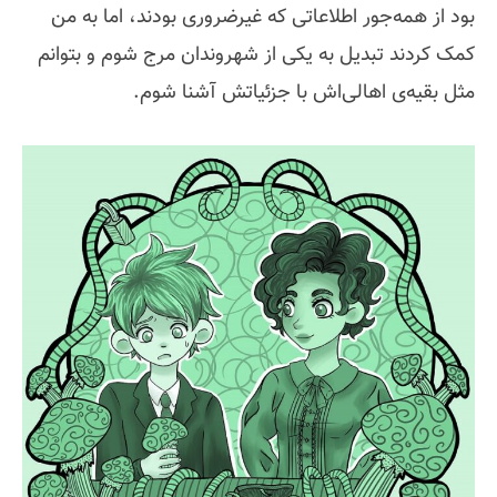
بود از همه‌جور اطلاعاتی که غیرضروری بودند، اما به من
کمک کردند تبدیل به یکی از شهروندان مرج شوم و بتوانم
مثل بقیه‌ی اهالی‌اش با جزئیاتش آشنا شوم.