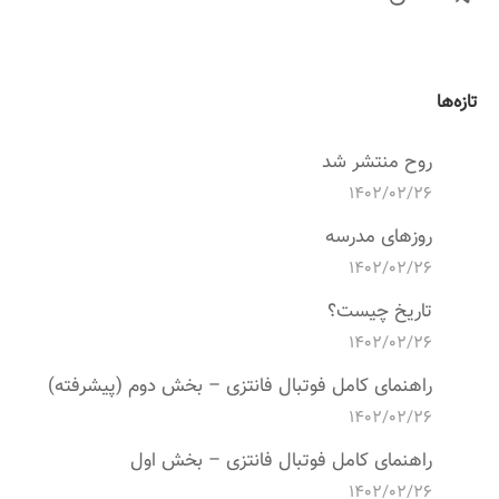
تازه‌ها
روح منتشر شد
۱۴۰۲/۰۲/۲۶
روزهای مدرسه
۱۴۰۲/۰۲/۲۶
تاریخ چیست؟
۱۴۰۲/۰۲/۲۶
راهنمای کامل فوتبال فانتزی – بخش دوم (پیشرفته)
۱۴۰۲/۰۲/۲۶
راهنمای کامل فوتبال فانتزی – بخش اول
۱۴۰۲/۰۲/۲۶