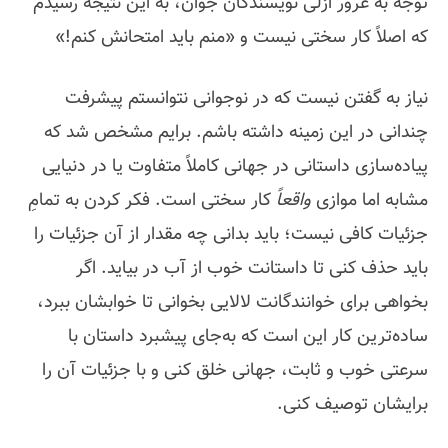
توجه به غرور ازلی نویسندگان جوان، به این نتیجه رسیدم
که اصلاً کار سختی نیست و «منم باید امتحانش کنم!»
نیاز به گفتن نیست که در نوجوانی نتوانستم پیشرفت
چندانی در این زمینه داشته باشم. برایم مشخص شد که
پیاده‌سازی داستانی در جهانی کاملاً متفاوت یا در دنیایی
مشابه اما موازی
واقعاً
کار سختی است. فکر کردن به تمامِ
جزئیات کافی نیست؛ باید بدانی چه مقدار از آن جزئیات را
باید حذف کنی تا داستانت خوب از آب در بیاید. اگر
بخواهی برای خوانندگانت لالایی بخوانی تا خوابشان ببرد،
ساده‌ترین کار این است که به‌جای پیشبرد داستان با
سرعتی خوب و ثابت، جهانی خلق کنی و با جزئیات آن را
برایشان توصیف کنی.