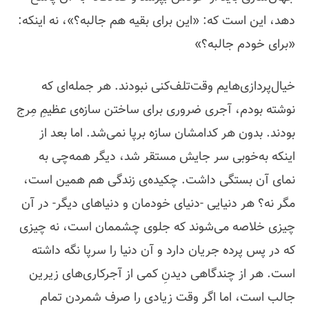
دهد، این است که: «این برای بقیه هم جالبه؟»، نه اینکه:
«برای خودم جالبه؟»
خیال‌پردازی‌هایم وقت‌تلف‌کنی نبودند. هر جمله‌ای که
نوشته بودم، آجری ضروری برای ساختن سازه‌ی عظیمِ مِرج
بودند. بدون هر کدامشان سازه برپا نمی‌شد. اما بعد از
اینکه به‌خوبی سر جایش مستقر شد، دیگر همه‌چی به
نمای آن بستگی داشت. چکیده‌ی زندگی هم همین است،
مگر نه؟ هر دنیایی -دنیای خودمان و دنیاهای دیگر- در آن
چیزی خلاصه می‌شوند که جلوی چشممان است، نه چیزی
که در پس پرده جریان دارد و آن دنیا را سرپا نگه داشته
است. هر از چندگاهی دیدنِ کمی از آجرکاری‌های زیرین
جالب است، اما اگر وقت زیادی را صرف شمردن تمام