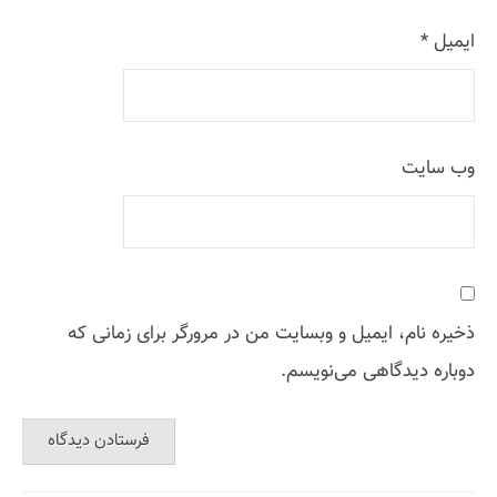
ایمیل
*
وب‌ سایت
ذخیره نام، ایمیل و وبسایت من در مرورگر برای زمانی که
دوباره دیدگاهی می‌نویسم.