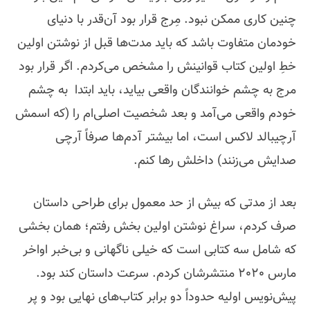
چنین کاری ممکن نبود. مِرج قرار بود آن‌قدر با دنیای
خودمان متفاوت باشد که باید مدت‌ها قبل از نوشتن اولین
خطِ اولین کتاب قوانینش را مشخص می‌کردم. اگر قرار بود
مرج به چشم خوانندگان واقعی بیاید، باید ابتدا به چشم
خودم واقعی می‌آمد و بعد شخصیت اصلی‌ام را (که اسمش
آرچیبالد لاکس است، اما بیشتر آدم‌ها صرفاً آرچی
صدایش می‌زنند) داخلش رها کنم.
بعد از مدتی که بیش از حد معمول برای طراحی داستان
صرف کردم، سراغ نوشتن اولین بخش رفتم؛ همان بخشی
که شامل سه کتابی است که خیلی ناگهانی و بی‌خبر اواخر
مارس 2020 منتشرشان کردم. سرعت داستان کند بود.
پیش‌نویس اولیه حدوداً دو برابر کتاب‌های نهایی بود و پر