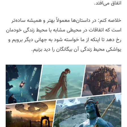
اتفاق می‌افتد.
خلاصه کنم: در داستان‌ها معمولاً بهتر و همیشه ساده‌تر
است که اتفاقات در محیطی مشابه با محیط زندگی خودمان
رخ دهد تا اینکه از ما خواسته شود به جهانی دیگر برویم و
یواشکی محیط زندگی آن بیگانگان را دید بزنیم.