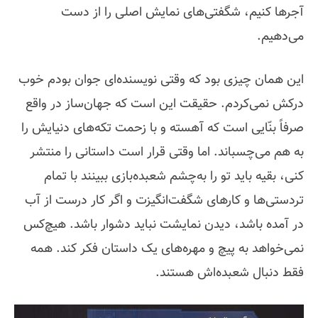
آجرها کنیم، شگفتی‌های نمایش اصلی را از دست
می‌دهیم.
این همان چیزی بود که وقتی نویسنده‌ای جوان بودم خوب
درکش نمی‌کردم. حقیقت این است که جهان‌ساز در واقع
صرفاً بنّایی است که آهسته و با زحمت تکه‌های دنیایش را
به هم می‌چسباند. اما وقتی قرار است داستانی را منتشر
کنی، بقیه باید تو را به‌چشم شعبده‌بازی ببینند با تمام
تردستی‌ها و کارهای شگفت‌انگیزت و اگر کار درست از آب
در آمده باشد، دیدن نمایشت نباید دشوار باشد. هیچ‌کس
نمی‌خواهد به پیچ و مهره‌های یک داستان فکر کند. همه
فقط دنبال شعبده‌اش هستند.