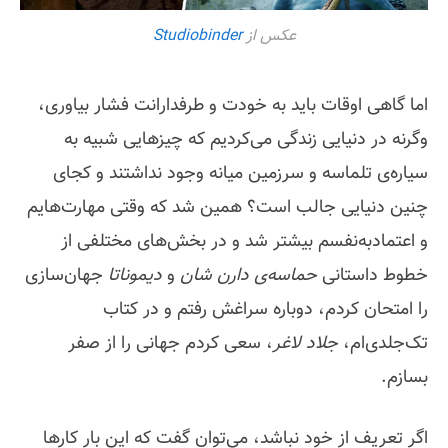
عکس از
Studiobinder
اما گاهی اوقات باید به خودت و طرفدارانت فشار بیاوری،
وگرنه در دنیایی زندگی می‌کردیم که چیزهایی شبیه به
سیاره‌ی تلماسه و سرزمین میانه وجود نداشتند و کجای
چنین دنیایی جالب است؟ همین شد که وقتی مهارت‌هایم
و اعتمادبه‌نفسم بیشتر شد و در بخش‌های مختلفی از
خطوط داستانی
حماسه‌ی دارن شان
و
دیموناتا
جهان‌سازی
را امتحان کردم، دوباره سراغش رفتم و در کتاب
تک‌جلدی‌ام،
جلاد لاغر
، سعی کردم جهانی را از صفر
بسازم.
اگر تعریف از خود نباشد، می‌توان گفت که این بار کارها