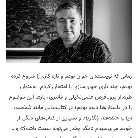
زمانی که نویسنده‌ای جوان بودم و تازه کارم را شروع کرده
بودم، چند باری جهان‌سازی را امتحان کردم. به‌عنوان
طرفدار پروپاقرص علمی‌تخیلی و فانتزی، بارها این موضوع
را در داستان‌ها دیده بودم؛ در کتاب‌هایی مانند
تلماسه
،
ارباب حلقه‌ها
،
بلگاریاد
و بسیاری از کتاب‌های دیگر. از
خودم می‌پرسیدم «مگه چقدر می‌تونه سخت باشه؟» و با