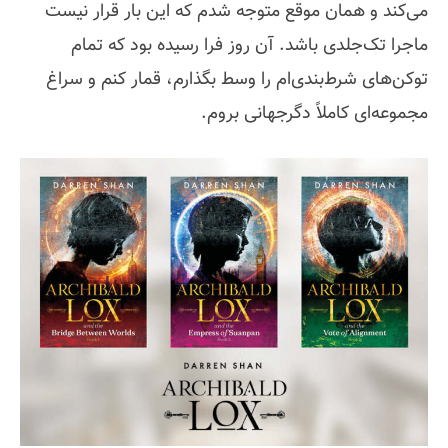
می‌کند و همان موقع متوجه شدم که این بار قرار نیست
ماجرا تک‌جلدی باشد. آن روز فرا رسیده بود که تمام
توکن‌های شرط‌بندی‌ام را وسط بگذارم، قمار کنم و سراغ
مجموعه‌ای کاملاً دگرجهانی بروم.