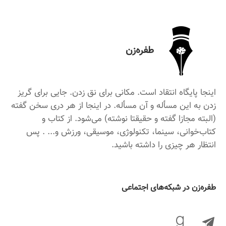
طفره‌زن
اینجا پایگاه انتقاد است. مکانی برای نق زدن. جایی برای گریز
زدن به این مسأله و آن مسأله. در اینجا از هر دری سخن گفته
(البته مجازا گفته و حقیقتا نوشته) می‌شود. از کتاب و
کتاب‌خوانی، سینما، تکنولوژی، موسیقی، ورزش و... . پس
انتظار هر چیزی را داشته باشید.
‌طفره‌زن در شبکه‌های اجتماعی