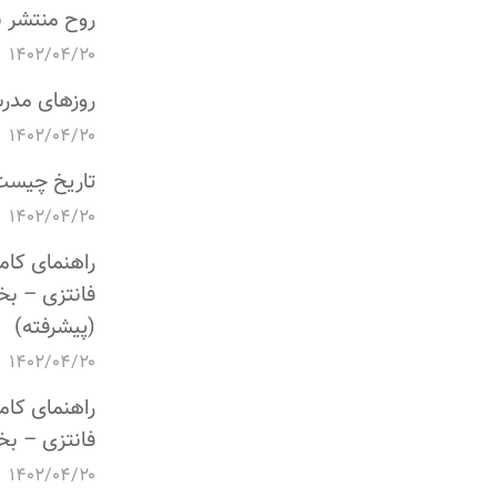
روح منتشر 
۱۴۰۲/۰۴/۲۰
روزهای مدر
۱۴۰۲/۰۴/۲۰
تاریخ چیست
۱۴۰۲/۰۴/۲۰
راهنمای کام
فانتزی – ب
(پیشرفته)
۱۴۰۲/۰۴/۲۰
راهنمای کام
فانتزی – ب
۱۴۰۲/۰۴/۲۰