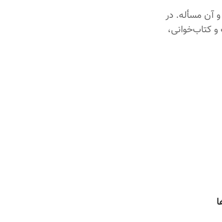
و آن مسأله. در
 و کتاب‌خوانی،
ا