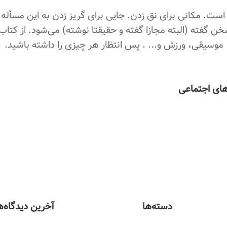
اد است. مکانی برای نق زدن. جایی برای گریز زدن به این مسأله 
خن گفته (البته مجازا گفته و حقیقتا نوشته) می‌شود. از کتاب
 موسیقی، ورزش و... . پس انتظار هر چیزی را داشته باشید.
‌های اجتماعی
دسته‌ها
آخرین دیدگاه‌ه