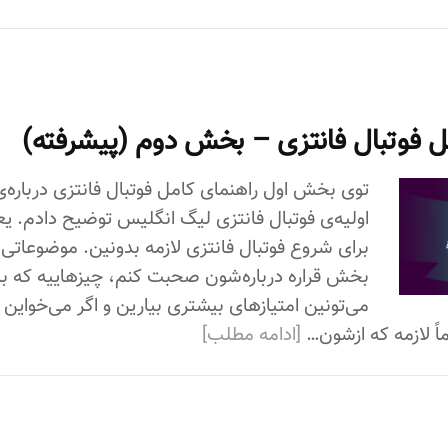
ل فوتبال فانتزی – بخش دوم (پیشرفته)
توی بخش اول راهنمای کامل فوتبال فانتزی درباره‌
اولیه‌ی فوتبال فانتزی لیگ انگلیس توضیح دادم. ی
برای شروع فوتبال فانتزی لازمه بدونین. موضوعاتی 
بخش قراره درباره‌شون صحبت کنم، چیزهاییه که 
می‌تونین امتیازهای بیشتری بیارین و اگر می‌خواین ب
اً لازمه که ازشون…
[ادامه مطلب]