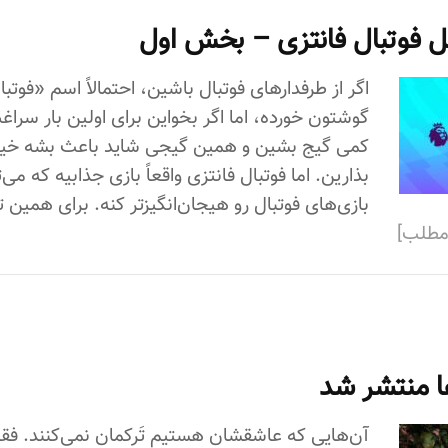
ل فوتبال فانتزی – بخش اول
اگر از طرفدارهای فوتبال باشین، احتمالاً اسم «فوتبا
گوشتون خورده، اما اگر بخواین برای اولین بار سراغش
کمی گیج بشین و همین گیجی شاید باعث بشه خیل
بذارین. اما فوتبال فانتزی واقعاً بازی جذابیه که می‌
بازی‌های فوتبال رو هیجان‌انگیزتر کنه. برای همین 
 مطلب]
ها منتشر شد
آن‌هایی که عاشقشان هستیم تَرکمان نمی‌کنند. فق