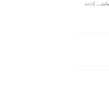
مانند.…
[ادامه