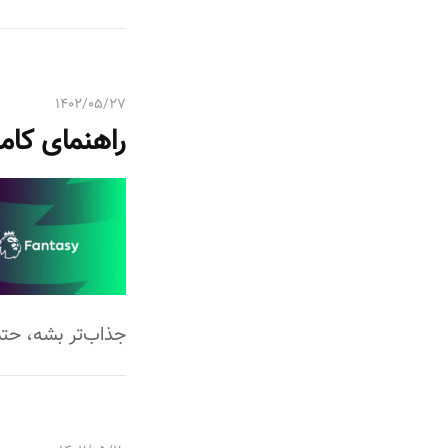
۱۴۰۲/۰۵/۲۷
راهنمای کام
جذاب‌تر بشه، حتم