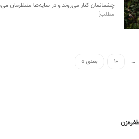
چشمانمان کنار می‌روند و در سایه‌ها منتظرمان می‌
مطلب]
…
10
بعدی »
فره‌زن