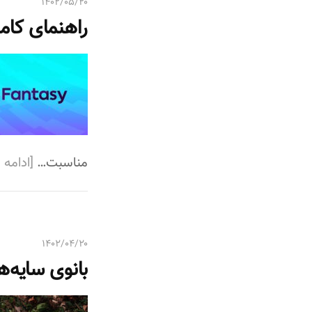
۱۴۰۲/۰۵/۲۰
راهنمای کام
مناسبت…
[ادامه
۱۴۰۲/۰۴/۲۰
بانوی سایه‌