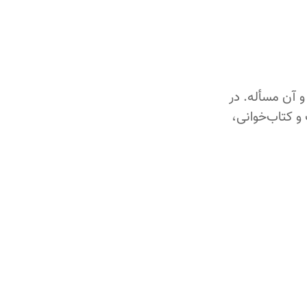
و آن مسأله. در
 و کتاب‌خوانی،