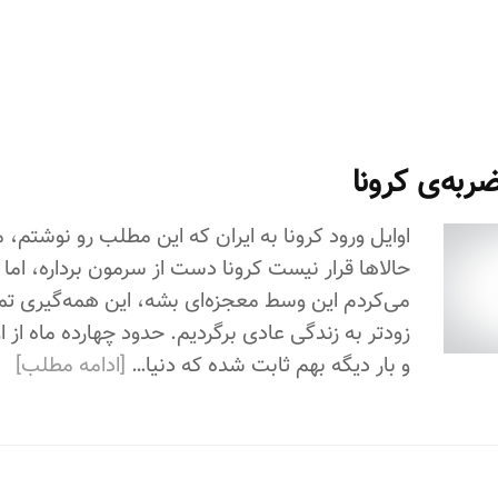
ربه‌ی کرونا
اوایل ورود کرونا به ایران که این مطلب رو نوشتم، 
حالاها قرار نیست کرونا دست از سرمون برداره، اما 
می‌کردم این وسط معجزه‌ای بشه، این همه‌گیری تم
زودتر به زندگی عادی برگردیم. حدود چهارده ماه از 
و بار دیگه بهم ثابت شده که دنیا…
[ادامه مطلب]