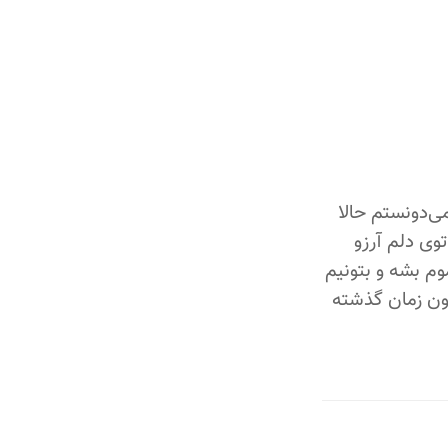
می‌دونستم حالا
توی دلم آرزو
وم بشه و بتونیم
اون زمان گذشته