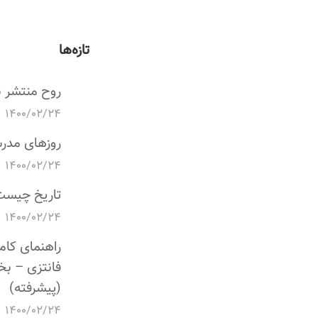
تازه‌ها
روح منتشر 
۱۴۰۰/۰۲/۲۴
روزهای مدر
۱۴۰۰/۰۲/۲۴
تاریخ چیست
۱۴۰۰/۰۲/۲۴
راهنمای کام
فانتزی – ب
(پیشرفته)
۱۴۰۰/۰۲/۲۴