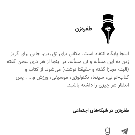
طفره‌زن
اینجا پایگاه انتقاد است. مکانی برای نق زدن. جایی برای گریز
زدن به این مسأله و آن مسأله. در اینجا از هر دری سخن گفته
(البته مجازا گفته و حقیقتا نوشته) می‌شود. از کتاب و
کتاب‌خوانی، سینما، تکنولوژی، موسیقی، ورزش و... . پس
انتظار هر چیزی را داشته باشید.
‌طفره‌زن در شبکه‌های اجتماعی