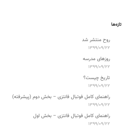
تازه‌ها
روح منتشر شد
۱۳۹۹/۰۹/۲۲
روزهای مدرسه
۱۳۹۹/۰۹/۲۲
تاریخ چیست؟
۱۳۹۹/۰۹/۲۲
راهنمای کامل فوتبال فانتزی – بخش دوم (پیشرفته)
۱۳۹۹/۰۹/۲۲
راهنمای کامل فوتبال فانتزی – بخش اول
۱۳۹۹/۰۹/۲۲