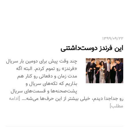
ی
:
۱۳۹۹/۰۹/۲۲
این فرندز دوست‌داشتنی
چند وقت پیش برای دومین بار سریال
«فرندز» رو تموم کردم. البته اگه
مدت زمان و دفعاتی رو کنار هم
بذاریم که تکه‌های سریال و
پشت‌صحنه‌ها و قسمت‌های سریال
رو جداجدا دیدم، خیلی بیشتر از این حرف‌ها می‌شه.…
[ادامه
مطلب]