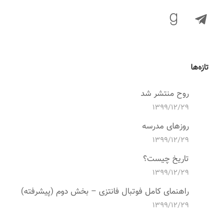
تازه‌ها
روح منتشر شد
۱۳۹۹/۱۲/۲۹
روزهای مدرسه
۱۳۹۹/۱۲/۲۹
تاریخ چیست؟
۱۳۹۹/۱۲/۲۹
راهنمای کامل فوتبال فانتزی – بخش دوم (پیشرفته)
۱۳۹۹/۱۲/۲۹