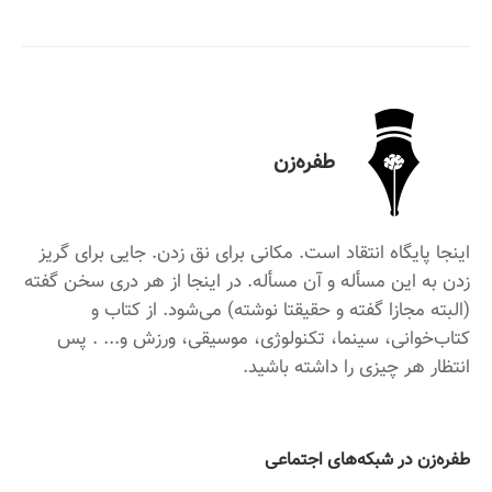
طفره‌زن
اینجا پایگاه انتقاد است. مکانی برای نق زدن. جایی برای گریز
زدن به این مسأله و آن مسأله. در اینجا از هر دری سخن گفته
(البته مجازا گفته و حقیقتا نوشته) می‌شود. از کتاب و
کتاب‌خوانی، سینما، تکنولوژی، موسیقی، ورزش و... . پس
انتظار هر چیزی را داشته باشید.
‌طفره‌زن در شبکه‌های اجتماعی