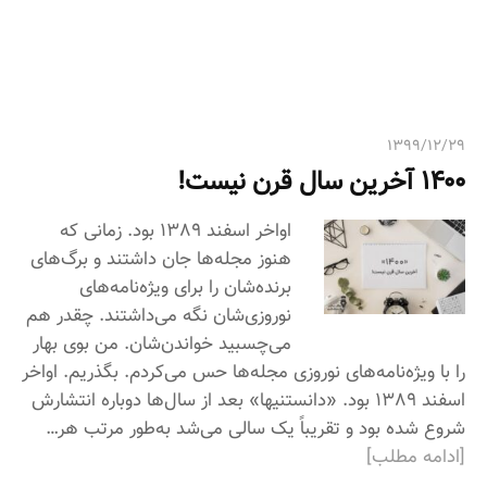
ی
:
۱۳۹۹/۱۲/۲۹
1400 آخرین سال قرن نیست!
اواخر اسفند 1389 بود. زمانی که
هنوز مجله‌ها جان داشتند و برگ‌های
برنده‌شان را برای ویژه‌نامه‌های
نوروزی‌شان نگه می‌داشتند. چقدر هم
می‌چسبید خواندن‌شان. من بوی بهار
را با ویژه‌نامه‌های نوروزی مجله‌ها حس می‌کردم. بگذریم. اواخر
اسفند 1389 بود. «دانستنیها» بعد از سال‌ها دوباره انتشارش
شروع شده بود و تقریباً یک سالی می‌شد به‌طور مرتب هر…
[ادامه مطلب]