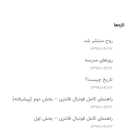
تازه‌ها
روح منتشر شد
۱۳۹۹/۰۹/۲۲
روزهای مدرسه
۱۳۹۹/۰۹/۲۲
تاریخ چیست؟
۱۳۹۹/۰۹/۲۲
راهنمای کامل فوتبال فانتزی – بخش دوم (پیشرفته)
۱۳۹۹/۰۹/۲۲
راهنمای کامل فوتبال فانتزی – بخش اول
۱۳۹۹/۰۹/۲۲