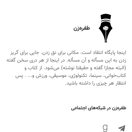
طفره‌زن
اینجا پایگاه انتقاد است. مکانی برای نق زدن. جایی برای گریز
زدن به این مسأله و آن مسأله. در اینجا از هر دری سخن گفته
(البته مجازا گفته و حقیقتا نوشته) می‌شود. از کتاب و
کتاب‌خوانی، سینما، تکنولوژی، موسیقی، ورزش و... . پس
انتظار هر چیزی را داشته باشید.
‌طفره‌زن در شبکه‌های اجتماعی