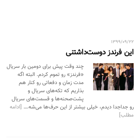
ی
:
۱۳۹۹/۰۹/۲۲
این فرندز دوست‌داشتنی
چند وقت پیش برای دومین بار سریال
«فرندز» رو تموم کردم. البته اگه
مدت زمان و دفعاتی رو کنار هم
بذاریم که تکه‌های سریال و
پشت‌صحنه‌ها و قسمت‌های سریال
رو جداجدا دیدم، خیلی بیشتر از این حرف‌ها می‌شه.…
[ادامه
مطلب]