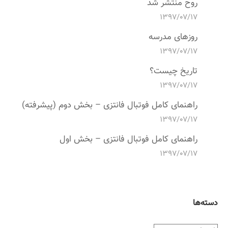
روح منتشر شد
۱۳۹۷/۰۷/۱۷
روزهای مدرسه
۱۳۹۷/۰۷/۱۷
تاریخ چیست؟
۱۳۹۷/۰۷/۱۷
راهنمای کامل فوتبال فانتزی – بخش دوم (پیشرفته)
۱۳۹۷/۰۷/۱۷
راهنمای کامل فوتبال فانتزی – بخش اول
۱۳۹۷/۰۷/۱۷
دسته‌ها