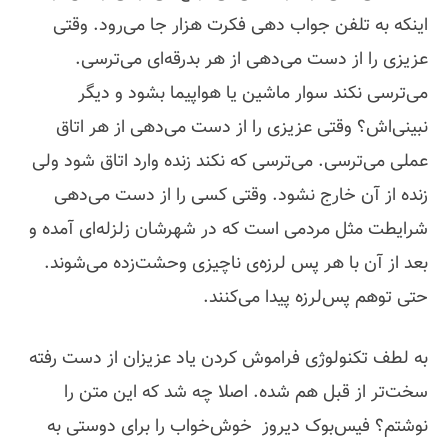
اینکه به تلفن جواب دهی فکرت هزار جا می‌رود. وقتی
عزیزی را از دست می‌دهی از هر بدرقه‌‌ای می‌ترسی.
می‌ترسی نکند سوار ماشین یا هواپیما بشود و دیگر
نبینی‌اش؟ وقتی عزیزی را از دست می‌دهی از هر اتاق
عملی می‌ترسی. می‌ترسی که نکند زنده وارد اتاق شود ولی
زنده از آن خارج نشود. وقتی کسی را از دست می‌دهی
شرایطت مثل مردمی است که در شهرشان زلزله‌ای آمده و
بعد از آن با هر پس لرزه‌ی ناچیزی وحشت‌زده می‌شوند.
حتی توهم پس‌لرزه پیدا می‌کنند.
به لطف تکنولوژی فراموش کردن یاد عزیزان از دست رفته
سخت‌تر از قبل هم شده. اصلا چه شد که این متن را
نوشتم؟ فیس‌بوک دیروز خوش‌خواب را برای دوستی به