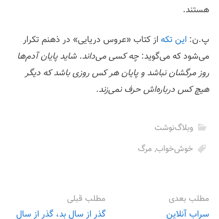
هستند.
پ.ن:
این تکه
از کتاب «عروس دریایی» در ذهنم تکرار
می‌شود که می‌گوید:
چه کسی می‌داند. شاید پایان آدم‌ها
روز مرگشان نباشد و پایان هر کس روزی باشد که دیگر
هیچ کس درباره‌اش حرف نمی‌زند.
وبلاگ‌نوشت
خوش‌خواب
,
مرگ
مطلب بعدی
مطلب قبلی
سراب آنلاین
گذر از سال بد، گذر از سال