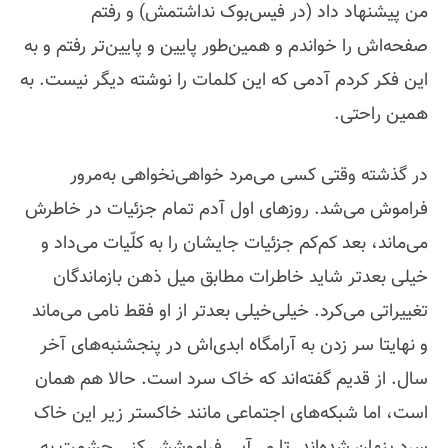
من پیشنهاد داد (در فیس‌بوک نداشتمش) و رفتم
صفحه‌اش را خواندم و همین‌طور پایین و پایین‌تر رفتم و به
این فکر کردم آدمی که این کلمات را نوشته دیگر نیست. به
همین راحتی.
در گذشته وقتی کسی می‌مرد خواهی‌نخواهی به‌مرور
فراموش می‌شد. روزهای اول آدم تمام جزئیات در خاطرش
می‌ماند، بعد کم‌کم جزئیات جایشان را به کلّیات می‌داد و
خیلی بعدتر شاید خاطرات مطابق میل ذهن بازماندگان
تغییراتی می‌کرد. خیلی‌خیلی بعدتر از او فقط نامی می‌ماند
و نهایتا سر زدن به آرامگاه ابدی‌اش در پنجشنبه‌های آخر
سال. از قدیم گفته‌اند که خاک سرد است. حالا هم همان
است، اما شبکه‌های اجتماعی مانند خاکستر زیر این خاک