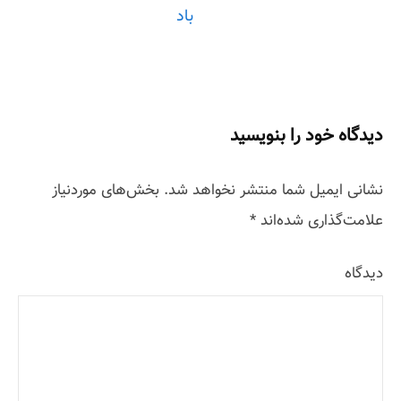
باد
P
o
s
دیدگاه خود را بنویسید
t
نشانی ایمیل شما منتشر نخواهد شد.
بخش‌های موردنیاز
n
علامت‌گذاری شده‌اند
*
a
دیدگاه
v
i
g