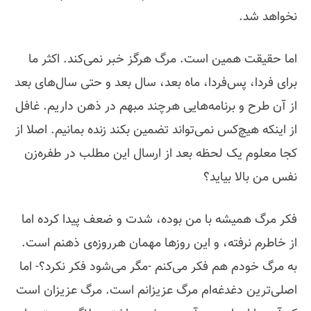
نخواهد شد.
اما حقیقت همین است. مرگ هرگز خبر نمی‌کند. اکثر ما
برای فردا، پس‌فردا، ماه بعد، سال‌ بعد و حتی سال‌های بعد
از آن طرح و برنامه‌هایی هرچند مبهم در ذهن داریم. غافل
از اینکه هیچ‌کس نمی‌تواند تضمین بکند زنده بمانیم. اصلا از
کجا معلوم یک لحظه بعد از ارسال این مطلب در طفره‌زن
نفس من بالا بیاید؟
فکر مرگ همیشه با من بوده، شدت و ضعف پیدا کرده اما
از خاطرم نرفته، و این روزها مهمان هرروزه‌ی ذهنم است.
به مرگ خودم هم فکر می‌کنم -مگر می‌شود فکر نکرد؟- اما
اصلی‌ترین دغدغه‌ام مرگ عزیزانم است. مرگ عزیزان است