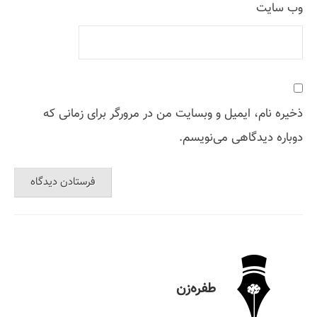
وب‌ سایت
ذخیره نام، ایمیل و وبسایت من در مرورگر برای زمانی که
دوباره دیدگاهی می‌نویسم.
طفره‌زن