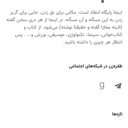
اینجا پایگاه انتقاد است. مکانی برای نق زدن. جایی برای گریز
زدن به این مسأله و آن مسأله. در اینجا از هر دری سخن گفته
(البته مجازا گفته و حقیقتا نوشته) می‌شود. از کتاب و
کتاب‌خوانی، سینما، تکنولوژی، موسیقی، ورزش و... . پس
انتظار هر چیزی را داشته باشید.
‌طفره‌زن در شبکه‌های اجتماعی
تازه‌ها