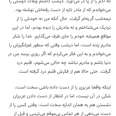
که آدم را از پا در می‌آورد. دیشب داشتم وبلاگ دوستی را
می‌خواندم که از مادر تازه از دست رفته‌اش نوشته بود.
نیمه‌شب گریه‌ام گرفت. حال آنکه من نه خودش را از
نزدیک می‌شناختم و نه مادرش را دیده بودم، اما در این
مواقع همیشه خودم را جای طرف می‌گذارم. خدا را شکر
مادرم زنده است، اما دیشب وقتی که سطور غم‌انگیزش را
می‌خواندم و به این فکر می‌کردم که اگر روزی برسد من در
دنیا باشم و مادرم نباشد چه حالی می‌شوم، قلبم درد
گرفت. حتی حالا هم از فکرش قلبم درد گرفته است.
اینکه واقعا عزیزی را از دست داده باشی سخت است،
شکی در آن نیست، اما در انتظار از دست دادن عزیزان
نشستن هم به همان اندازه سخت است. وقتی کسی را از
دست می‌دهی از هر تماس بی‌موقع می‌ترسی و قبل از