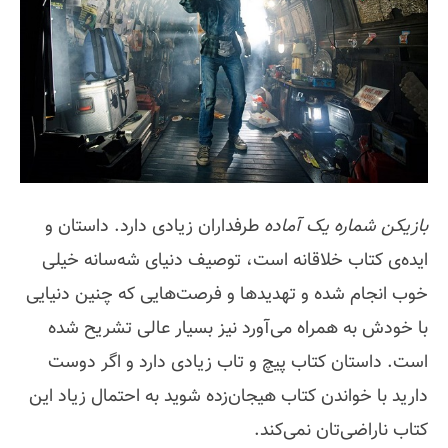
بازیکن شماره یک آماده
طرفداران زیادی دارد. داستان و
ایده‌ی کتاب خلاقانه است، توصیف دنیای شه‌سانه خیلی
خوب انجام شده و تهدیدها و فرصت‌هایی که چنین دنیایی
با خودش به همراه می‌آورد نیز بسیار عالی تشریح شده
است. داستان کتاب پیچ و تاب زیادی دارد و اگر دوست
دارید با خواندن کتاب هیجان‌زده شوید به احتمال زیاد این
کتاب ناراضی‌تان نمی‌کند.