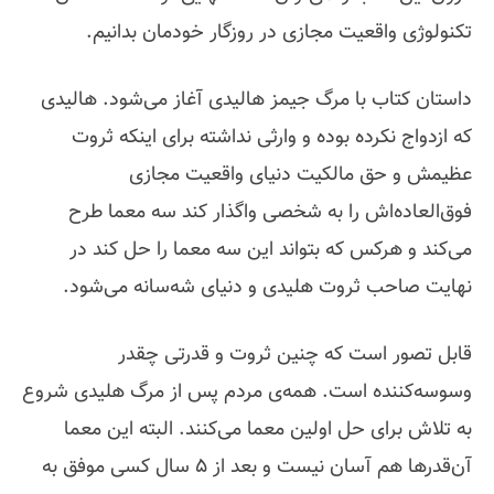
تکنولوژی واقعیت مجازی در روزگار خودمان بدانیم.
داستان کتاب با مرگ جیمز هالیدی آغاز می‌شود. هالیدی
که ازدواج نکرده بوده و وارثی نداشته برای اینکه ثروت
عظیمش و حق مالکیت دنیای واقعیت مجازی
فوق‌العاده‌اش را به شخصی واگذار کند سه معما طرح
می‌کند و هرکس که بتواند این سه معما را حل کند در
نهایت صاحب ثروت هلیدی و دنیای شه‌سانه می‌شود.
قابل تصور است که چنین ثروت و قدرتی چقدر
وسوسه‌کننده است. همه‌ی مردم پس از مرگ هلیدی شروع
به تلاش برای حل اولین معما می‌کنند. البته این معما
آن‌قدرها هم آسان نیست و بعد از 5 سال کسی موفق به