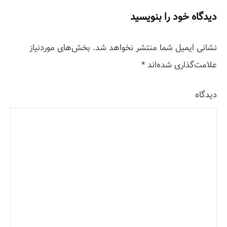
دیدگاه خود را بنویسید
نشانی ایمیل شما منتشر نخواهد شد.
بخش‌های موردنیاز
علامت‌گذاری شده‌اند
*
دیدگاه