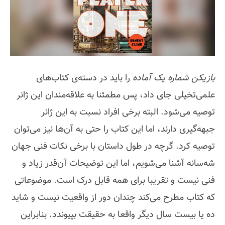
بازیکن شماره یک آماده
را باید در دسته‌ی کتاب‌های
علمی‌تخیلی جای داد، پس مطمئنا به علاقه‌مندان این ژانر
توصیه می‌شود. البته برخی افراد نسبت به این ژانر
جبهه‌گیری دارند، اما این کتاب را حتی به آن‌ها نیز می‌توان
توصیه کرد. گرچه در طول داستان با برخی نکات فنی جهان
شه‌سانه آشنا می‌شویم، اما این توضیحات آن‌قدر زیاد و
فنی نیست و تقریبا برای همه قابل درک است. موضوعاتی
که کتاب مطرح می‌کند چندان دور از واقعیت نیست و شاید
ده یا بیست سال دیگر واقعا به حقیقت بپیوندد. بنابراین