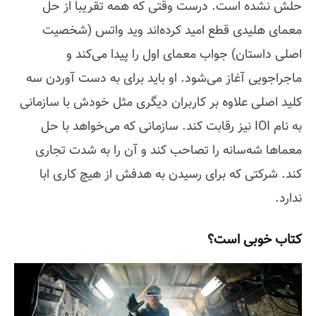
حلش نشده است. درست وقتی که همه تقریبا از حل
معمای هلیدی قطع امید کرده‌اند وید واتس (شخصیت
اصلی داستان) جواب معمای اول را پیدا می‌کند و
ماجراجویی آغاز می‌شود. او باید برای به دست آوردن سه
کلید اصلی علاوه بر کاربران دیگری مثل خودش با سازمانی
به نام IOI نیز رقابت کند. سازمانی که می‌خواهد با حل
معماها شه‌سانه را تصاحب کند و آن را به شدت تجاری
کند. شرکتی که برای رسیدن به هدفش از هیچ کاری ابا
ندارد.
کتاب خوبی‌ است؟