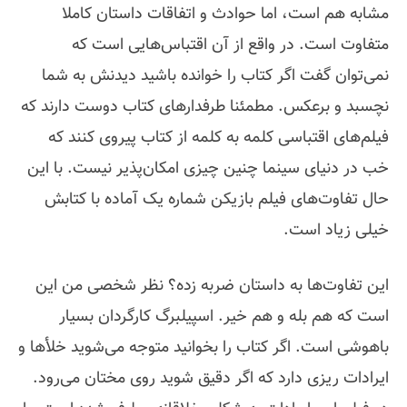
مشابه هم است، اما حوادث و اتفاقات داستان کاملا
متفاوت است. در واقع از آن اقتباس‌هایی است که
نمی‌توان گفت اگر کتاب را خوانده باشید دیدنش به شما
نچسبد و برعکس. مطمئنا طرفدارهای کتاب دوست دارند که
فیلم‌های اقتباسی کلمه به کلمه از کتاب پیروی کنند که
خب در دنیای سینما چنین چیزی امکان‌پذیر نیست. با این
حال تفاوت‌های فیلم بازیکن شماره یک آماده با کتابش
خیلی زیاد است.
این تفاوت‌ها به داستان ضربه زده؟ نظر شخصی من این
است که هم بله و هم خیر. اسپیلبرگ کارگردان بسیار
باهوشی است. اگر کتاب را بخوانید متوجه می‌شوید خلأها و
ایرادات ریزی دارد که اگر دقیق شوید روی مختان می‌رود.