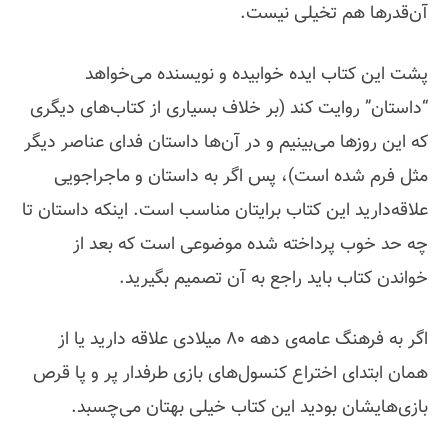
آن‌قدرها هم تخیلی نیست.
پشت این کتاب ایده خوابیده و نویسنده می‌خواهد
“داستان” روایت کند (بر خلاف بسیاری از کتاب‌های دیگری
که این روزها می‌بینیم و در آن‌ها داستان فدای عناصر دیگر
مثل فرم شده است)، پس اگر به داستان و ماجراجویی
علاقه‌دارید این کتاب برایتان مناسب است. اینکه داستان تا
چه حد خوب پرداخته شده موضوعی است که بعد از
خواندن کتاب باید راجع به آن تصمیم بگیرید.
اگر به فرهنگ عامه‌ی دهه 80 میلادی علاقه دارید یا از
همان ابتدای اختراع کنسول‌های بازی طرفدار پر و پا قرص
بازی‌هایشان بودید این کتاب خیلی بهتان می‌چسبد.