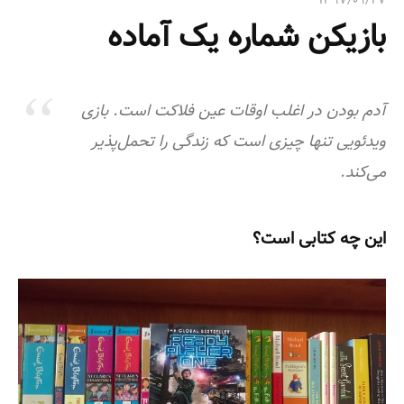
۱۳۹۷/۰۹/۲۷
ی
بازیکن شماره یک آماده
:
آدم بودن در اغلب اوقات عین فلاکت است. بازی
ویدئویی تنها چیزی است که زندگی را تحمل‌پذیر
می‌کند.
این چه کتابی است؟