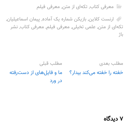
معرفی کتاب
,
تکه‌ای از متن
,
معرفی فیلم
ارنست کلاین
,
بازیکن شماره یک آماده
,
پیمان اسماعیلیان
,
تکه‌ای از متن
,
علمی تخیلی
,
معرفی فیلم
,
معرفی کتاب
,
نشر
باژ
مطلب بعدی
مطلب قبلی
خفته را خفته می‌کند بیدار؟
ما و فایل‌های از دست‌رفته‌
در ورد
P
o
s
۷ دیدگاه