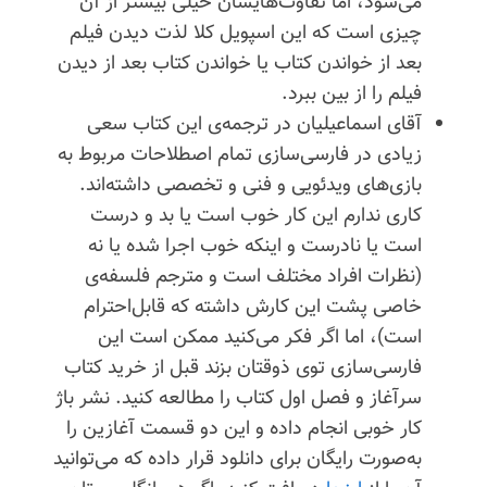
می‌شود، اما تفاوت‌هایشان خیلی بیشتر از آن
چیزی است که این اسپویل کلا لذت دیدن فیلم
بعد از خواندن کتاب یا خواندن کتاب بعد از دیدن
فیلم را از بین ببرد.
آقای اسماعیلیان در ترجمه‌ی این کتاب سعی
زیادی در فارسی‌سازی تمام اصطلاحات مربوط به
بازی‌های ویدئویی و فنی و تخصصی داشته‌اند.
کاری ندارم این کار خوب است یا بد و درست
است یا نادرست و اینکه خوب اجرا شده یا نه
(نظرات افراد مختلف است و مترجم فلسفه‌ی
خاصی پشت این کارش داشته که قابل‌احترام
است)، اما اگر فکر می‌کنید ممکن است این
فارسی‌سازی توی ذوقتان بزند قبل از خرید کتاب
سرآغاز و فصل اول کتاب را مطالعه کنید. نشر باژ
کار خوبی انجام داده و این دو قسمت آغازین را
به‌صورت رایگان برای دانلود قرار داده که می‌توانید