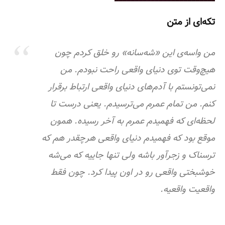
تکه‌ای از متن
من واسه‌ی این «شه‌سانه» رو خلق کردم چون
هیچ‌وقت توی دنیای واقعی راحت نبودم. من
نمی‌تونستم با آدم‌های دنیای واقعی ارتباط برقرار
کنم. من تمام عمرم می‌ترسیدم. یعنی درست تا
لحظه‌ای که فهمیدم عمرم به آخر رسیده. همون
موقع بود که فهمیدم دنیای واقعی هرچقدر هم که
ترسناک و زجرآور باشه ولی تنها جاییه که می‌شه
خوشبختی واقعی رو در اون پیدا کرد. چون فقط
واقعیت واقعیه.