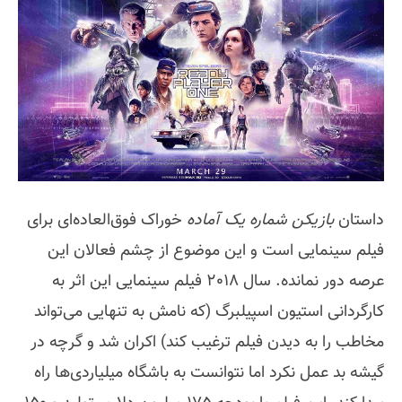
داستان
بازیکن شماره یک آماده
خوراک فوق‌العاده‌ای برای
فیلم سینمایی است و این موضوع از چشم فعالان این
عرصه دور نمانده. سال 2018 فیلم سینمایی این اثر به
کارگردانی استیون اسپیلبرگ (که نامش به تنهایی می‌تواند
مخاطب را به دیدن فیلم ترغیب کند) اکران شد و گرچه در
گیشه بد عمل نکرد اما نتوانست به باشگاه میلیاردی‌ها راه