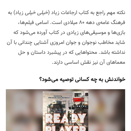
نکته مهم راجع به کتاب ارجاعات زیاد (
خیلی خیلی
زیاد) به
فرهنگ عامه‌ی دهه 80 میلادی است. اسامی فیلم‌ها،
بازی‌ها و موسیقی‌های زیادی در کتاب آورده می‌شود که
شاید مخاطب نوجوان و جوان امروزی آشنایی چندانی با آن
نداشته باشد. محتواهایی که در پیشبرد داستان و حل
معماهای آن نیز نقش اساسی دارند.
خواندنش به چه کسانی توصیه می‌شود؟