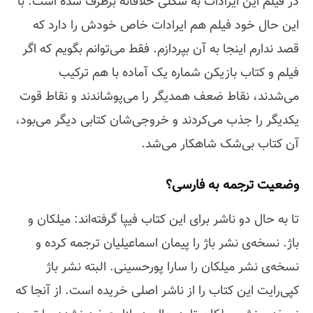
در فیلم این ایرادات به شکلی خلاقانه برطرف شده‌ است. با
این حال خود فیلم هم ایرادات خاص خودش را دارد که
قصد ندارم اینجا به آن بپردازم. فقط می‌توانم بگویم که اگر
فیلم و کتاب بازیکن شماره‌ یک آماده با هم ترکیب
می‌شدند، نقاط ضعف همدیگر را می‌پوشاندند و نقاط قوت
یکدیگر را جذب می‌کردند و خروجی‌شان کتابی دیگر می‌بود،
آن کتاب بی‌شک شاهکار می‌شد.
وضعیت ترجمه به فارسی؟
تا به حال دو ناشر برای این کتاب فیپا گرفته‌اند: میلکان و
باژ. نسخه‌ی نشر باژ را پیمان اسماعیلیان ترجمه کرده و
نسخه‌ی نشر میلکان را سارا پورحسینی. البته نشر باژ
کپی‌رایت این کتاب را از ناشر اصلی خریده است. از آنجا که