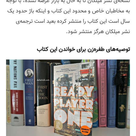
نسخه‌ی نشر میلکان تا به حال به بازار عرضه نشده، با توجه
به مخاطبان خاص و محدود این کتاب و اینکه باژ حدود یک
سال است این کتاب را منتشر کرده بعید است ترجمه‌ی
نشر میلکان هرگز منتشر شود.
توصیه‌‌های طفره‌زن برای خواندن این کتاب