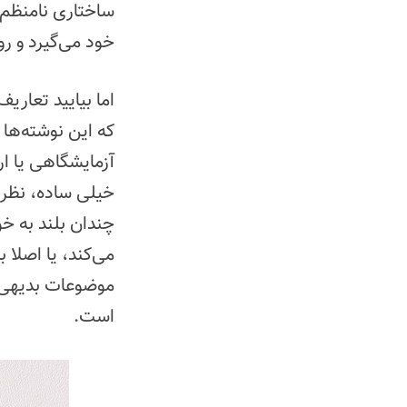
ساختاری نامنظم 
خود می‌گیرد و رو
اما بیایید تعاری
که این نوشته‌ها 
آزمایشگاهی یا ار
خیلی ساده، نظری
چندان بلند به خوا
می‌کند، یا اصلا
است.