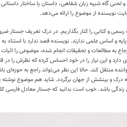
و لحنی گاه شبیه زبان شفاهی، داستان یا ساختار داستانی 
ایت نویسنده از موضوع را ارائه می‌دهد.
ف رسمی و کتابی را کنار بگذاریم. در درک تعریف جستار ضر
پایه و اساس علمی ندارند. نویسنده قصد ندارد با استناد به
جاع به مطالعات و تحقیقات انجام شده، موضوعی را اثبات یا
 دارد و این نیاز را در خود احساس کرده که نظرش را در قا
ننده منتقل کند. حالا این نظر می‌تواند راجع به حوزه‌ای باش
 به درک و بینشش از جهان برگردد. شاید هم موضوع نوشته ی