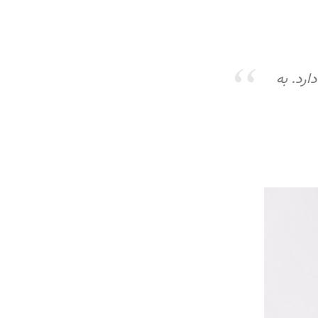
رد. به