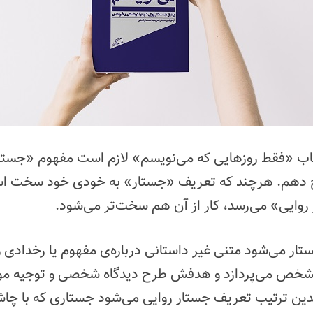
تاب «فقط روزهایی که می‌نویسم» لازم است مفهوم «جستا
ح دهم. هرچند که تعریف «جستار» به خودی خود سخت ا
روایی» می‌رسد، کار از آن هم سخت‌تر می‌شود.
ر می‌شود متنی غیر داستانی درباره‌ی مفهوم یا رخدادی 
خص می‌پردازد و هدفش طرح دیدگاه شخصی و توجیه مو
ین ترتیب تعریف جستار روایی می‌شود جستاری که با چاش