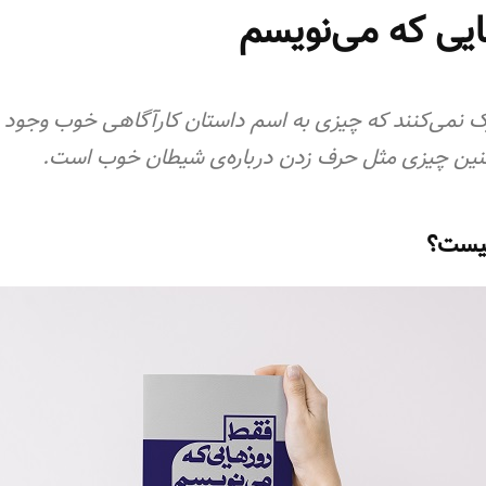
یی که می‌نویسم
ک نمی‌کنند که چیزی به اسم داستان کارآگاهی خوب وجود دا
نین چیزی مثل حرف زدن درباره‌ی شیطان خوب است.
چیست؟