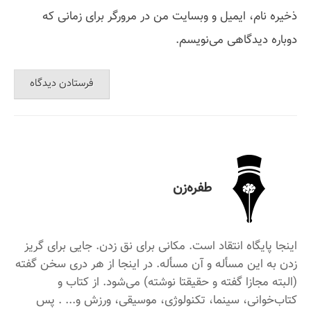
ذخیره نام، ایمیل و وبسایت من در مرورگر برای زمانی که
دوباره دیدگاهی می‌نویسم.
طفره‌زن
اینجا پایگاه انتقاد است. مکانی برای نق زدن. جایی برای گریز
زدن به این مسأله و آن مسأله. در اینجا از هر دری سخن گفته
(البته مجازا گفته و حقیقتا نوشته) می‌شود. از کتاب و
کتاب‌خوانی، سینما، تکنولوژی، موسیقی، ورزش و... . پس