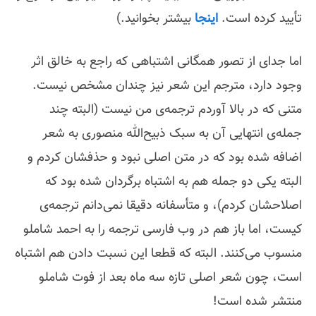
تأیید کرده است.
اینجا
بیشتر بخوانید.)
اما جدای از تصور همگانی اشتباهی که راجع به خالق اثر
وجود دارد، مترجم این شعر نیز چندان مشخص نیست.
متنی که در بالا آوردم ترجمه‌ی من نیست (البته چند
جمله‌ی انتهایی آن به سبک ذبیح‌الله منصوری به شعر
اضافه شده بود که در متن اصلی نبود و حذفشان کردم و
البته یکی دو جمله هم به اشتباه برگردان شده بود که
اصلاحشان کردم)، و متأسفانه دقیقا نمی‌دانم ترجمه‌ی
کیست، اما باز هم در وب فارسی ترجمه را به احمد شاملو
منسوب می‌کنند. البته که قطعا این نسبت دادن هم اشتباه
است، چون شعر اصلی تازه سه ماه بعد از فوت شاملو
منتشر شده است!