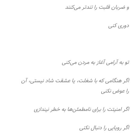
و ضربان قلبت را تندتر می‌کنند
دوری کنی
تو به آرامی آغاز به مردن می‌کنی
اگر هنگامی که با شغلت،‌ یا عشقت شاد نیستی، آن
را عوض نکنی
اگر امنیتت را برای نامطمئن‌ها به خطر نیندازی
اگر رویایی را دنبال نکنی