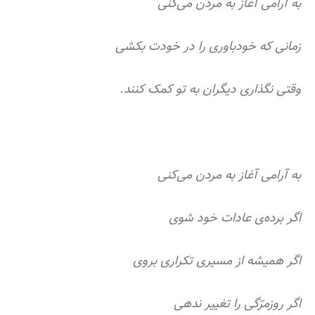
به آرامی آغاز به مردن می‌کنی
زمانی که خودباوری را در خودت بکشی
وقتی نگذاری دیگران به تو کمک کنند.
به آرامی آغاز به مردن می‌کنی
اگر برده‏‌ی عادات خود شوی
اگر همیشه از مسیری تکراری بروی
اگر روزمرّگی را تغییر ندهی