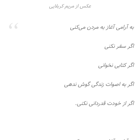
عکس از مریم کربلایی
به آرامی آغاز به مردن می‌کنی
اگر سفر نکنی
اگر کتابی نخوانی
اگر به اصوات زندگی گوش ندهی
اگر از خودت قدردانی نکنی.