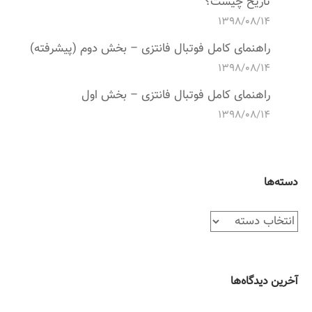
تاریخ چیست؟
۱۳۹۸/۰۸/۱۴
راهنمای کامل فوتبال فانتزی – بخش دوم (پیشرفته)
۱۳۹۸/۰۸/۱۴
راهنمای کامل فوتبال فانتزی – بخش اول
۱۳۹۸/۰۸/۱۴
دسته‌ها
د
س
ت
ه‌
آخرین دیدگاه‌ها
ه
ا