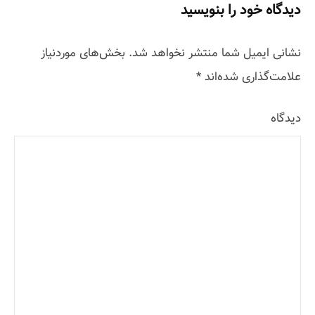
دیدگاه خود را بنویسید
s
t
نشانی ایمیل شما منتشر نخواهد شد.
بخش‌های موردنیاز
علامت‌گذاری شده‌اند
*
n
a
دیدگاه
v
i
g
a
t