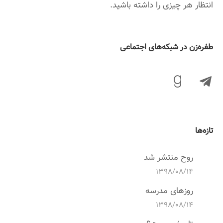
انتظار هر چیزی را داشته باشید.
‌طفره‌زن در شبکه‌های اجتماعی
تازه‌ها
روح منتشر شد
۱۳۹۸/۰۸/۱۴
روزهای مدرسه
۱۳۹۸/۰۸/۱۴