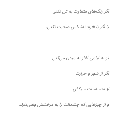
اگر رنگ‏‌های متفاوت به تن نکنی
یا اگر با افراد ناشناس صحبت نکنی.
تو به آرامی آغاز به مردن می‌کنی
اگر از شور و حرارت
از احساسات سرکش
و از چیزهایی که چشمانت را به درخشش وامی‌دارند