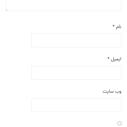
i
o
نام
*
n
ایمیل
*
وب‌ سایت