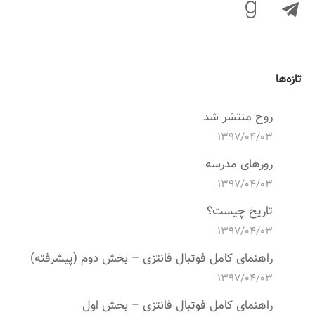
تازه‌ها
روح منتشر شد
۱۳۹۷/۰۴/۰۳
روزهای مدرسه
۱۳۹۷/۰۴/۰۳
تاریخ چیست؟
۱۳۹۷/۰۴/۰۳
راهنمای کامل فوتبال فانتزی – بخش دوم (پیشرفته)
۱۳۹۷/۰۴/۰۳
راهنمای کامل فوتبال فانتزی – بخش اول