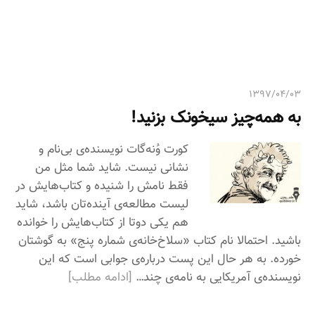
ی
:
۱۳۹۷/۰۴/۰۳
به همه‌چیز سیخونک بزنید!
کورت وُنه‌گات نویسنده‌ی بی‌نام و
نشانی نیست. شاید شما مثل من
فقط نامش را شنیده و کتاب‌هایش در
لیست مطالعه‌ی آینده‌تان باشد، شاید
هم یکی دوتا از کتاب‌هایش را خوانده
باشید. احتمالا نام کتاب «سلاخ‌خانه‌ی شماره پنج» به گوشتان
خورده. به هر حال این پست درباره‌ی جوابی است که این
نویسنده‌ی آمریکایی به نامه‌ی چند…
[ادامه مطلب]