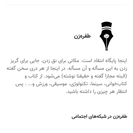
طفره‌زن
اینجا پایگاه انتقاد است. مکانی برای نق زدن. جایی برای گریز
زدن به این مسأله و آن مسأله. در اینجا از هر دری سخن گفته
(البته مجازا گفته و حقیقتا نوشته) می‌شود. از کتاب و
کتاب‌خوانی، سینما، تکنولوژی، موسیقی، ورزش و... . پس
انتظار هر چیزی را داشته باشید.
‌طفره‌زن در شبکه‌های اجتماعی