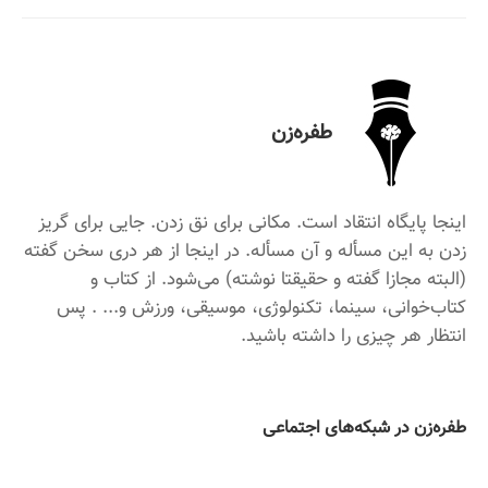
طفره‌زن
اینجا پایگاه انتقاد است. مکانی برای نق زدن. جایی برای گریز
زدن به این مسأله و آن مسأله. در اینجا از هر دری سخن گفته
(البته مجازا گفته و حقیقتا نوشته) می‌شود. از کتاب و
کتاب‌خوانی، سینما، تکنولوژی، موسیقی، ورزش و... . پس
انتظار هر چیزی را داشته باشید.
‌طفره‌زن در شبکه‌های اجتماعی