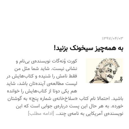
ی
:
۱۳۹۷/۰۴/۰۳
به همه‌چیز سیخونک بزنید!
کورت وُنه‌گات نویسنده‌ی بی‌نام و
نشانی نیست. شاید شما مثل من
فقط نامش را شنیده و کتاب‌هایش در
لیست مطالعه‌ی آینده‌تان باشد، شاید
هم یکی دوتا از کتاب‌هایش را خوانده
باشید. احتمالا نام کتاب «سلاخ‌خانه‌ی شماره پنج» به گوشتان
خورده. به هر حال این پست درباره‌ی جوابی است که این
نویسنده‌ی آمریکایی به نامه‌ی چند…
[ادامه مطلب]