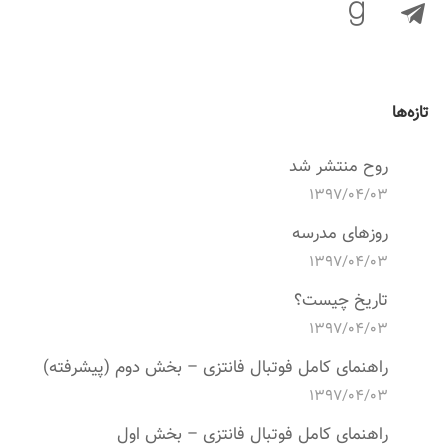
تازه‌ها
روح منتشر شد
۱۳۹۷/۰۴/۰۳
روزهای مدرسه
۱۳۹۷/۰۴/۰۳
تاریخ چیست؟
۱۳۹۷/۰۴/۰۳
راهنمای کامل فوتبال فانتزی – بخش دوم (پیشرفته)
۱۳۹۷/۰۴/۰۳
راهنمای کامل فوتبال فانتزی – بخش اول