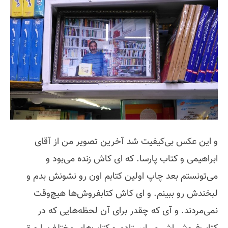
و این عکس بی‌کیفیت شد آخرین تصویر من از آقای
ابراهیمی و کتاب پارسا. که ای کاش زنده می‌بود و
می‌تونستم بعد چاپ اولین کتابم اون رو نشونش بدم و
لبخندش رو ببینم. و ای کاش کتابفروش‌ها هیچ‌وقت
نمی‌مردند. و آی که چقدر برای آن لحظه‌هایی که در