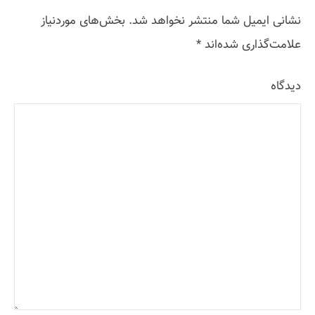
نشانی ایمیل شما منتشر نخواهد شد.
بخش‌های موردنیاز
علامت‌گذاری شده‌اند
*
دیدگاه