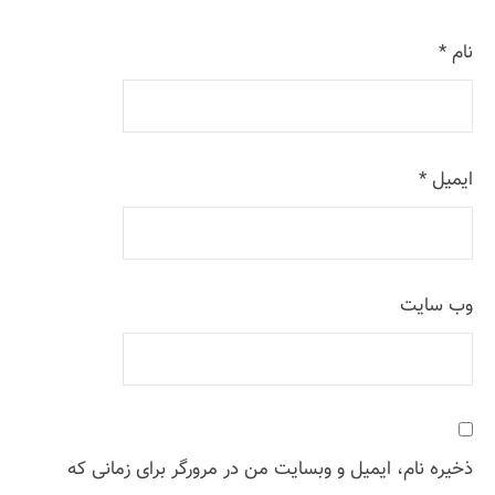
نام
*
ایمیل
*
وب‌ سایت
ذخیره نام، ایمیل و وبسایت من در مرورگر برای زمانی که