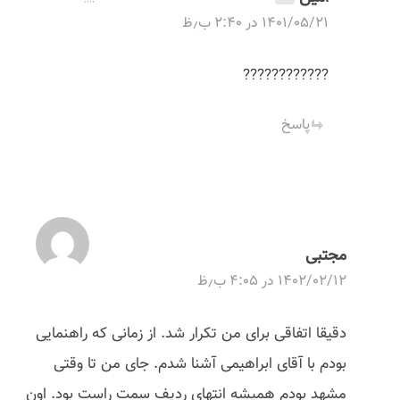
۱۴۰۱/۰۵/۲۱ در ۲:۴۰ ب٫ظ
????????????
پاسخ
مجتبی
۱۴۰۲/۰۲/۱۲ در ۴:۰۵ ب٫ظ
دقیقا اتفاقی برای من تکرار شد. از زمانی که راهنمایی
بودم با آقای ابراهیمی آشنا شدم. جای من تا وقتی
مشهد بودم همیشه انتهای ردیف سمت راست بود. اون