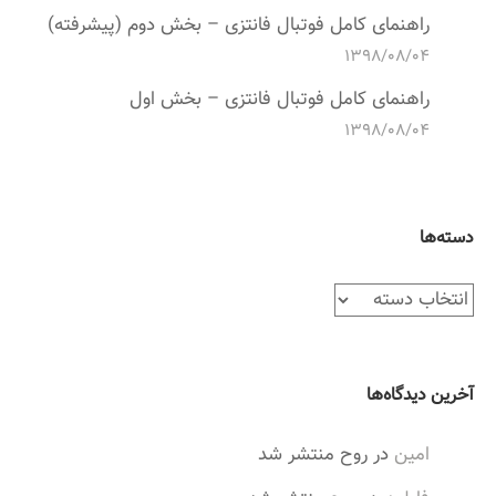
راهنمای کامل فوتبال فانتزی – بخش دوم (پیشرفته)
۱۳۹۸/۰۸/۰۴
راهنمای کامل فوتبال فانتزی – بخش اول
۱۳۹۸/۰۸/۰۴
دسته‌ها
د
س
ت
ه‌
آخرین دیدگاه‌ها
ه
ا
امین
در
روح منتشر شد