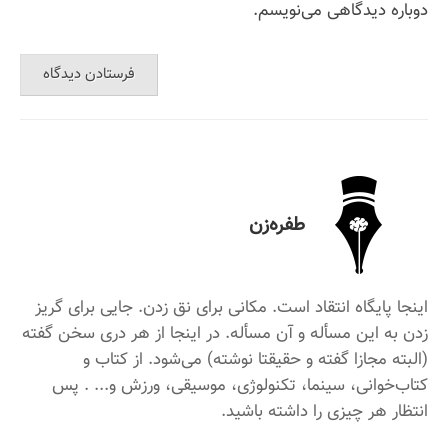
دوباره دیدگاهی می‌نویسم.
طفره‌زن
اینجا پایگاه انتقاد است. مکانی برای نق زدن. جایی برای گریز
زدن به این مسأله و آن مسأله. در اینجا از هر دری سخن گفته
(البته مجازا گفته و حقیقتا نوشته) می‌شود. از کتاب و
کتاب‌خوانی، سینما، تکنولوژی، موسیقی، ورزش و... . پس
انتظار هر چیزی را داشته باشید.