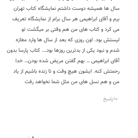
سال ها همیشه دوست داشتم نمایشگاه کتاب تهران
برم و آقای ابراهیمی هر سال برام از نمایشگاه تعریف
می کرد و کتاب های من هم وقتی بر میگشت تو
لیستش بود. اون روزی که بعد از سال ها وارد مغازه
شدم و نبود یکی از بدترین روزها بود…. کتاب پارسا بدون
آقای ابراهیمی … بهم گفتن مریض شده بودن… خدا
رحمتش کنه. ایشون هیچ وقت و تا زنده باشیم از یاد
من و هم نسل های من مثل شما نخواهد رفت
پاسخ