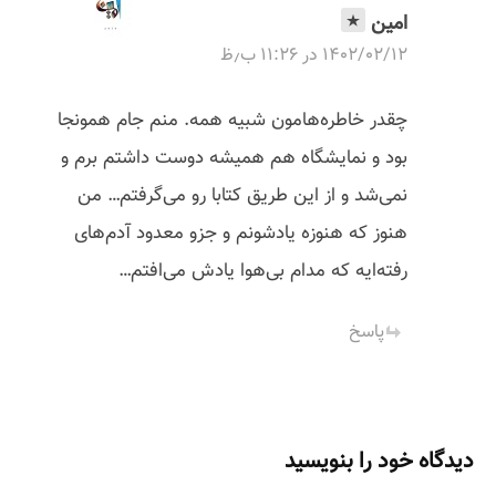
امین
۱۴۰۲/۰۲/۱۲ در ۱۱:۲۶ ب٫ظ
چقدر خاطره‌هامون شبیه همه. منم جام همونجا
بود و نمایشگاه هم همیشه دوست داشتم برم و
نمی‌شد و از این طریق کتابا رو می‌گرفتم… من
هنوز که هنوزه یادشونم و جزو معدود آدم‌های
رفته‌ایه که مدام بی‌هوا یادش می‌افتم…
پاسخ
دیدگاه خود را بنویسید