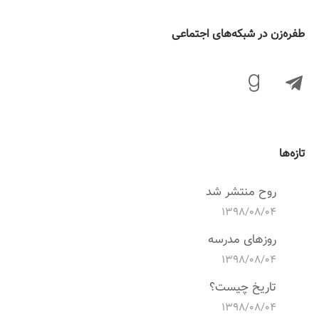
‌طفره‌زن در شبکه‌های اجتماعی
تازه‌ها
روح منتشر شد
۱۳۹۸/۰۸/۰۴
روزهای مدرسه
۱۳۹۸/۰۸/۰۴
تاریخ چیست؟
۱۳۹۸/۰۸/۰۴