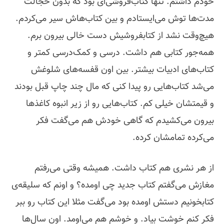
خودم داشتم. تنها کتاب‌فروشی‌ای بود که بدون خجالت
مدت‌ها توش می‌ایستادم و بین کتاب‌هاش سیر می‌کردم.
هیچ‌وقت نشد از کتابفروشیش دست خالی بیرون برم.
همه‌جور کتابی هم داشت. درسی و کمک‌درسی کمتر و
کتاب‌های ادبیات بیشتر. بین اون قفسه‌های شلوغش
می‌شد کتاب‌هایی رو پیدا کنی که مال چند چاپ قبل بودند
و قیمتشان خیلی کم. کتاب‌هایی رو از زیر انبوه کاغذها
بیرون می‌کشیدم که گاهی خودش هم می‌گفت فکر
می‌کرده تمامشان کرده.
از هر نشری هم کتاب داشت. همیشه وقتی می‌رفتم
مغازش می‌گفتم کتاب جدید چی اومده؟ و اونم که سلیقه‌ی
کتابخونیم دستش اومده بود می‌گفت مثلا این کتاب رو ببر
فکر کنم خوشت بیاد. و خوشم هم می‌اومد. اون سال‌ها