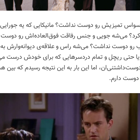
 وسواس تمیزیش رو دوست نداشت؟ مانیکایی که یه جورایی
‌کرد؟ می‌شه جویی و جنس رفاقت فوق‌العاده‌اش رو دوست
رو دوست نداشت؟ می‌شه راس و علاقه‌ی دیوانه‌وارش به د
 حتی ریچل و تمام دردسرهایی که برای خودش درست می‌ک
ت‌داشتنی‌ان، اما این بار به این نتیجه رسیدم که بین همه
 دوست دارم.