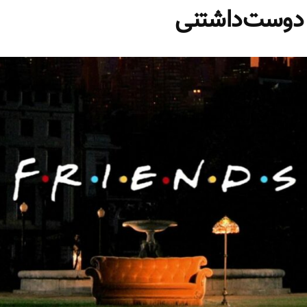
 دوست‌داشتنی