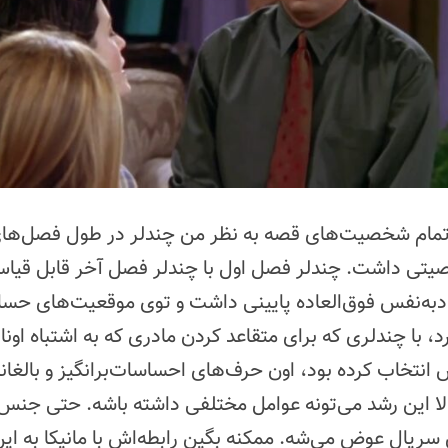
 تمام شخصیت‌های قصه به نظر من چندلر در طول فصل‌ها
یتی داشت. چندلر فصل اول با چندلر فصل آخر قابل قیا
ادبه‌نفس فوق‌العاده پایینی داشت و توی موقعیت‌های ح
، با چندلری که برای متقاعد کردن مادری که به اشتباه اونا 
نتخاب کرده بود، اون حرف‌های احساسات‌برانگیز و بالغانه 
ا این رشد می‌تونه عوامل مختلفی داشته باشه. حتی ج
سریال عوض می‌شه. ممکنه بگین رابطه‌اش با مانیکا به 