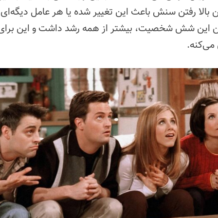
 بالا رفتن سنش باعث این تغییر شده یا هر عامل دیگه‌ای،
بین این شش شخصیت، بیشتر از همه رشد داشت و این برای
ی‌کنه.