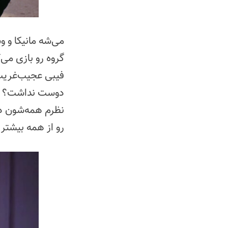
می‌شه مانیکا و
گروه رو بازی می
فیبی عجیب‌غریب 
دوست نداشت؟ یا
نظرم همه‌شون دوس
رو از همه بیشتر