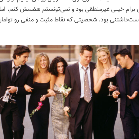
 برام خیلی غیرمنطقی بود و نمی‌تونستم هضمش کنم، اما 
ست‌داشتنی بود. شخصیتی که نقاط مثبت و منفی رو تواما