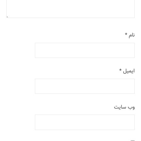
نام
*
ایمیل
*
وب‌ سایت