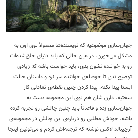
جهان‌سازی موضوعیه که نویسنده‌ها معمولاً توی اون به
مشکل می‌خورن. در عین حالی که باید دنیای خلق‌شده‌ات
رو به خواننده نشون بدی، باید حواست باشه که زیادی
توضیح ندی تا حوصله‌ی خواننده سر نره و داستان حالت
ایستا پیدا نکنه. پیدا کردن چنین نقطه‌ی تعادلی کار
سختیه. دارن شان هم توی این مجموعه دست به
جهان‌سازی زده و قاعدتاً باید چنین چالشی رو تجربه کرده
باشه. خودش مطلبی رو درباره‌ی این چالش در مجموعه‌ی
آرچیبالد لاکس نوشته که ترجمه‌اش کردم و می‌تونین اینجا