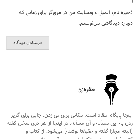
ذخیره نام، ایمیل و وبسایت من در مرورگر برای زمانی که
دوباره دیدگاهی می‌نویسم.
طفره‌زن
اینجا پایگاه انتقاد است. مکانی برای نق زدن. جایی برای گریز
زدن به این مسأله و آن مسأله. در اینجا از هر دری سخن گفته
(البته مجازا گفته و حقیقتا نوشته) می‌شود. از کتاب و