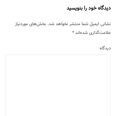
دیدگاه خود را بنویسید
نشانی ایمیل شما منتشر نخواهد شد.
بخش‌های موردنیاز
علامت‌گذاری شده‌اند
*
دیدگاه