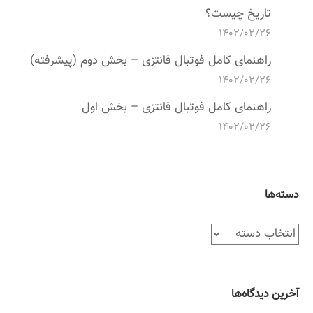
تاریخ چیست؟
۱۴۰۲/۰۲/۲۶
راهنمای کامل فوتبال فانتزی – بخش دوم (پیشرفته)
۱۴۰۲/۰۲/۲۶
راهنمای کامل فوتبال فانتزی – بخش اول
۱۴۰۲/۰۲/۲۶
دسته‌ها
د
س
ت
ه‌
آخرین دیدگاه‌ها
ه