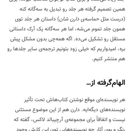
همین تصمیم گرفته هر جلد رو تبدیل به سه‌گانه کنه
(درست مثل
حماسه‌ی دارن شان
) داستان هر جلد توی
همون جلد تموم می‌شه، اما هر سه‌گانه یک آرک داستانی
مستقل رو تشکیل می‌ده. اگه همه‌چی بدون مشکل پیش
بره، امیدواریم که خیلی زود بتونیم ترجمه‌ی سایر جلدها رو
هم منتشر کنیم.
الهام‌گرفته از…
هر نویسنده‌ای موقع نوشتن کتاب‌هاش تحت تأثیر
نویسنده‌های دیگه‌ایه. دارن هم از این موضوع مستثنی
نیست و اتفاقاً برای مجموعه‌ی آرچیبالد لاکس، گفته که
رنگ و بوی آثار چه نویسنده‌هایی توی این کارش وجود