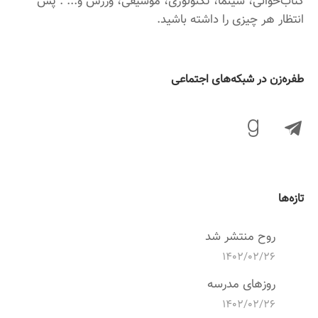
کتاب‌خوانی، سینما، تکنولوژی، موسیقی، ورزش و... . پس
انتظار هر چیزی را داشته باشید.
‌طفره‌زن در شبکه‌های اجتماعی
تازه‌ها
روح منتشر شد
۱۴۰۲/۰۲/۲۶
روزهای مدرسه
۱۴۰۲/۰۲/۲۶