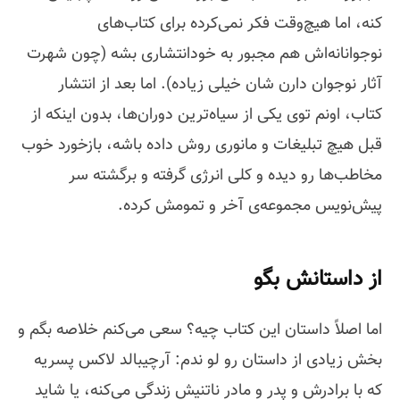
کنه، اما هیچ‌وقت فکر نمی‌کرده برای کتاب‌های
نوجوانانه‌اش هم مجبور به خودانتشاری بشه (چون شهرت
آثار نوجوان دارن شان خیلی زیاده). اما بعد از انتشار
کتاب، اونم توی یکی از سیاه‌ترین دوران‌ها، بدون اینکه از
قبل هیچ تبلیغات و مانوری روش داده باشه، بازخورد خوب
مخاطب‌ها رو دیده و کلی انرژی گرفته و برگشته سر
پیش‌نویس مجموعه‌ی آخر و تمومش کرده.
از داستانش بگو
اما اصلاً داستان این کتاب چیه؟ سعی می‌کنم خلاصه بگم و
بخش زیادی از داستان رو لو ندم: آرچیبالد لاکس پسریه
که با برادرش و پدر و مادر ناتنیش زندگی می‌کنه، یا شاید